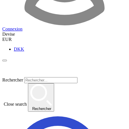
Connexion
Devise
EUR
DKK
Rechercher
Close search
Rechercher