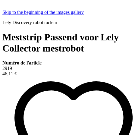
Skip to the beginning of the images gallery
Lely Discovery robot racleur
Meststrip Passend voor Lely
Collector mestrobot
Numéro de l'article
2919
46,11 €