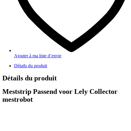
Ajouter à ma liste d’envie
Détails du produit
Détails du produit
Meststrip Passend voor Lely Collector
mestrobot