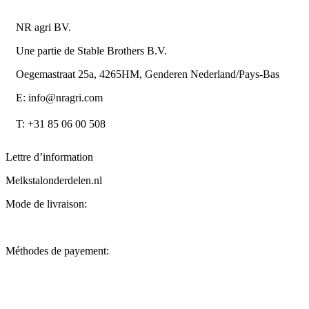
NR agri BV.
Une partie de Stable Brothers B.V.
Oegemastraat 25a, 4265HM, Genderen Nederland/Pays-Bas
E: info@nragri.com
T: +31 85 06 00 508
Lettre d’information
Melkstalonderdelen.nl
Mode de livraison:
Méthodes de payement: