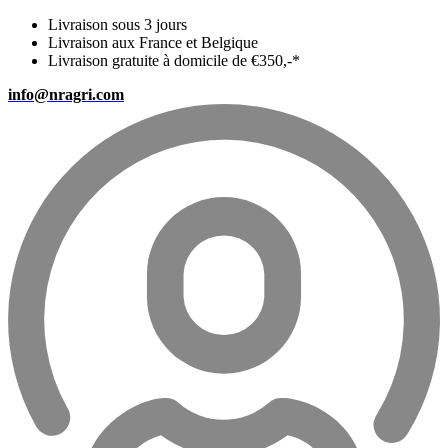
Livraison sous 3 jours
Livraison aux France et Belgique
Livraison gratuite à domicile de €350,-*
info@nragri.com