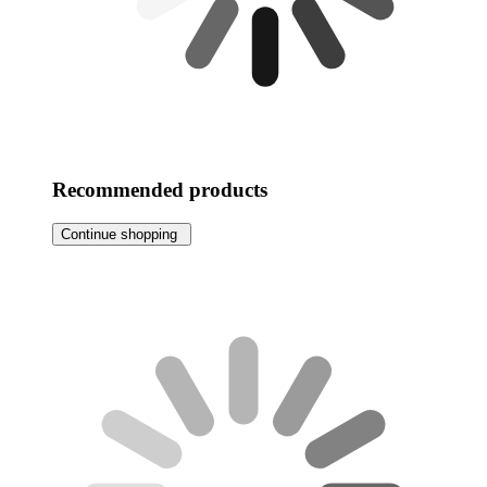
Recommended products
Continue shopping