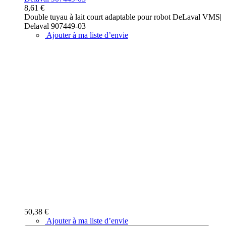
8,61 €
Double tuyau à lait court adaptable pour robot DeLaval VMS|
Delaval 907449-03
Ajouter à ma liste d’envie
50,38 €
Ajouter à ma liste d’envie