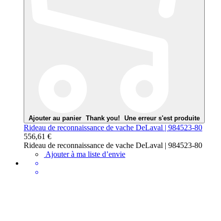
Ajouter au panier
Thank you!
Une erreur s'est produite
Rideau de reconnaissance de vache DeLaval | 984523-80
556,61 €
Rideau de reconnaissance de vache DeLaval | 984523-80
Ajouter à ma liste d’envie