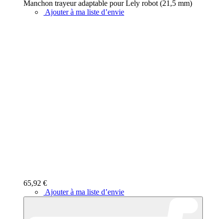
Manchon trayeur adaptable pour Lely robot (21,5 mm)
Ajouter à ma liste d’envie
65,92 €
Ajouter à ma liste d’envie