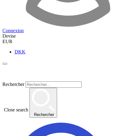
Connexion
Devise
EUR
DKK
Rechercher
Close search
Rechercher