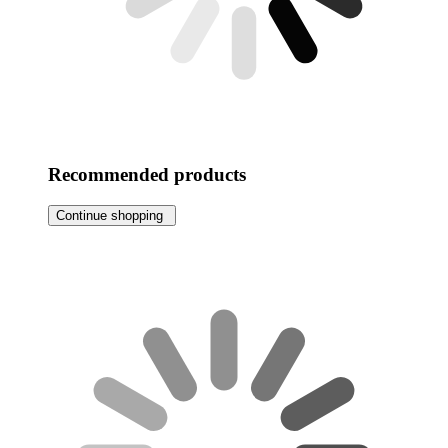
Recommended products
Continue shopping