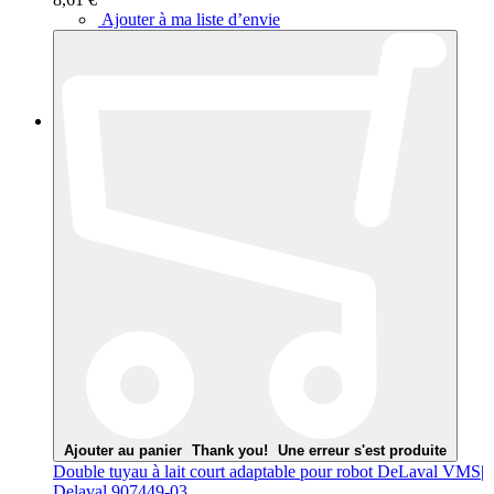
Ajouter à ma liste d’envie
Ajouter au panier
Thank you!
Une erreur s'est produite
Double tuyau à lait court adaptable pour robot DeLaval VMS|
Delaval 907449-03