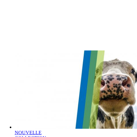
NOUVELLE