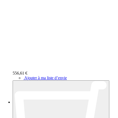
556,61 €
Ajouter à ma liste d’envie