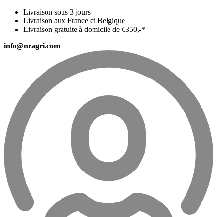
Livraison sous 3 jours
Livraison aux France et Belgique
Livraison gratuite à domicile de €350,-*
info@nragri.com