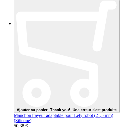
Ajouter au panier
Thank you!
Une erreur s'est produite
Manchon trayeur adaptable pour Lely robot (21,5 mm)
(Silicone)
50,38 €