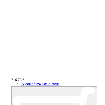
216,78 €
Ajouter à ma liste d’envie