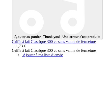
Ajouter au panier
Thank you!
Une erreur s'est produite
Griffe à lait Classique 300 cc sans vanne de fermeture
111,73 €
Griffe à lait Classique 300 cc sans vanne de fermeture
Ajouter à ma liste d’envie