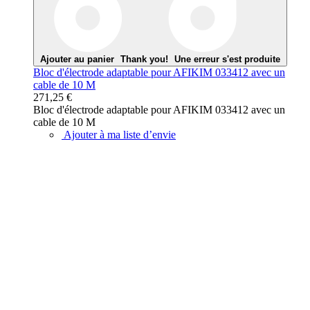
Ajouter au panier
Thank you!
Une erreur s'est produite
Bloc d'électrode adaptable pour AFIKIM 033412 avec un
cable de 10 M
271,25 €
Bloc d'électrode adaptable pour AFIKIM 033412 avec un
cable de 10 M
Ajouter à ma liste d’envie