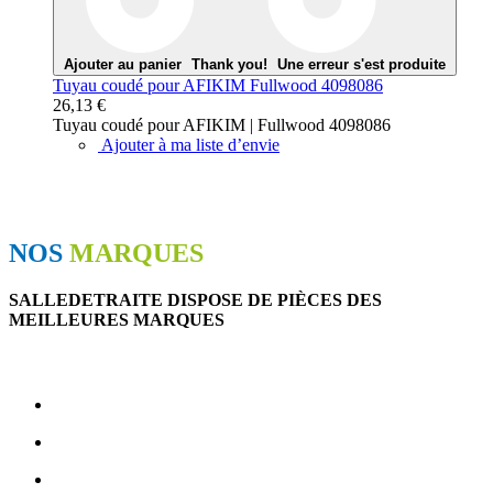
Ajouter au panier
Thank you!
Une erreur s'est produite
Tuyau coudé pour AFIKIM Fullwood 4098086
26,13 €
Tuyau coudé pour AFIKIM | Fullwood 4098086
Ajouter à ma liste d’envie
NOS
MARQUES
SALLEDETRAITE DISPOSE DE PIÈCES DES
MEILLEURES MARQUES