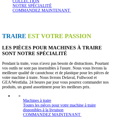
COLLECTION
NOTRE SPÉCIALITÉ
COMMANDEZ MAINTENANT
TRAIRE
EST VOTRE PASSION
LES PIÈCES POUR MACHINES À TRAIRE
SONT NOTRE SPÉCIALITÉ
Pendant la traite, vous n'avez pas besoin de distractions. Pourtant
vos outils ne sont pas insensibles à l'usure. Nous vous livrons la
meilleure qualité de caoutchouc et de plastique pour les pièces de
votre machine à traire. Nous livrons Delaval, Fullwood et
GEA/Westfalia. 24 heures par jour vous pourrez commander nos
produits, un grand assortiment pour les meilleurs prix.
Machines à traire
Toutes les pièces pour votre machine à traire
disponibles à la livraison
COMMANDEZ MAINTENANT