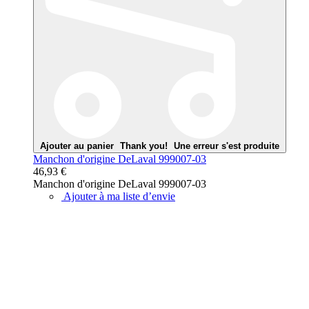
Ajouter au panier
Thank you!
Une erreur s'est produite
Manchon d'origine DeLaval 999007-03
46,93 €
Manchon d'origine DeLaval 999007-03
Ajouter à ma liste d’envie