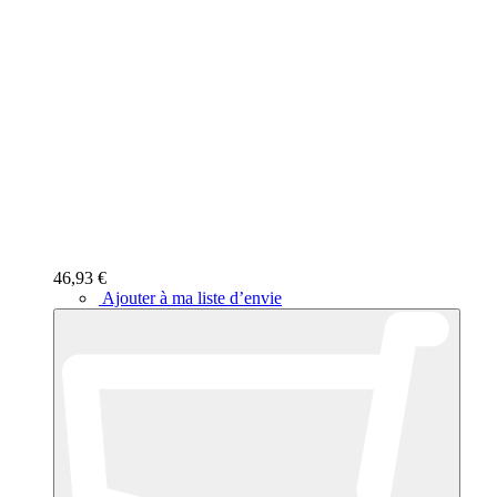
46,93 €
Ajouter à ma liste d’envie