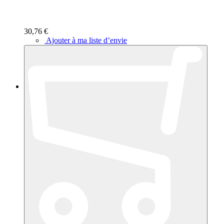
30,76 €
Ajouter à ma liste d’envie