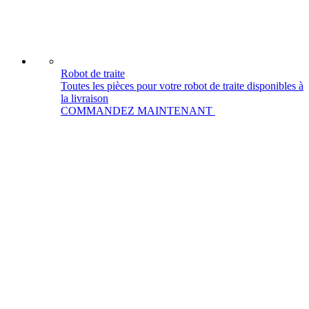
Robot de traite
Toutes les pièces pour votre robot de traite disponibles à
la livraison
COMMANDEZ MAINTENANT