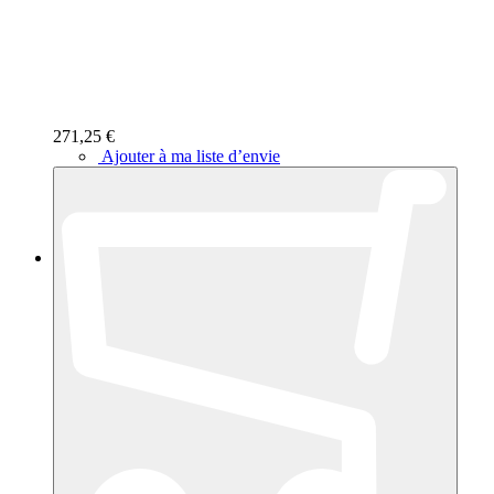
271,25 €
Ajouter à ma liste d’envie