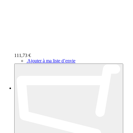
111,73 €
Ajouter à ma liste d’envie