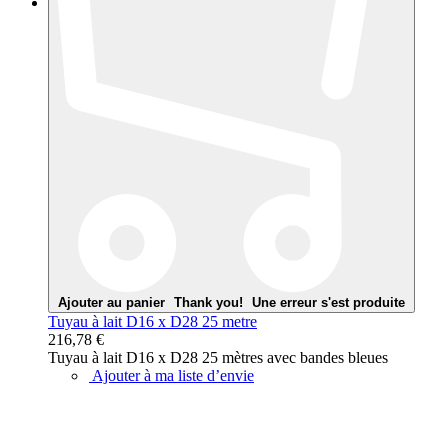
Ajouter au panier
Thank you!
Une erreur s'est produite
Tuyau à lait D16 x D28 25 metre
216,78 €
Tuyau à lait D16 x D28 25 mètres avec bandes bleues
Ajouter à ma liste d’envie