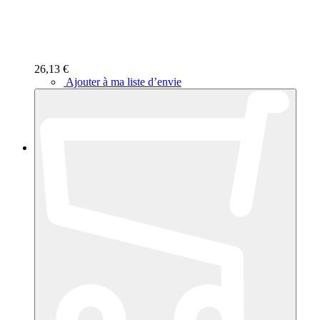
26,13 €
Ajouter à ma liste d’envie