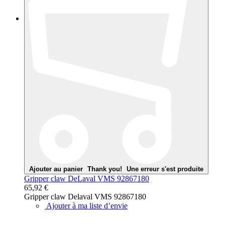
Ajouter au panier
Thank you!
Une erreur s'est produite
Gripper claw DeLaval VMS 92867180
65,92 €
Gripper claw Delaval VMS 92867180
Ajouter à ma liste d’envie