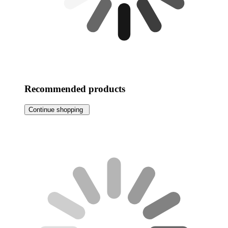
Recommended products
Continue shopping