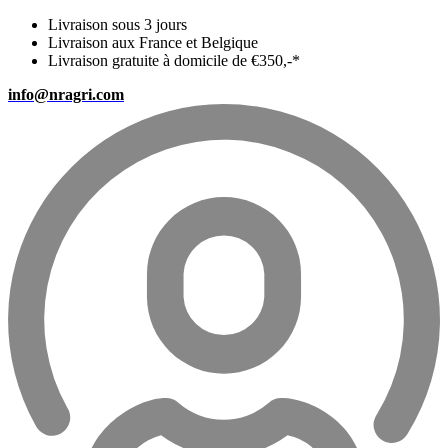
Livraison sous 3 jours
Livraison aux France et Belgique
Livraison gratuite à domicile de €350,-*
info@nragri.com