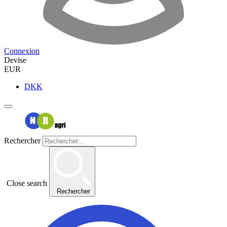
Connexion
Devise
EUR
DKK
Rechercher
Close search
Rechercher