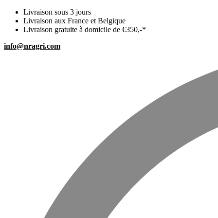
Livraison sous 3 jours
Livraison aux France et Belgique
Livraison gratuite à domicile de €350,-*
info@nragri.com