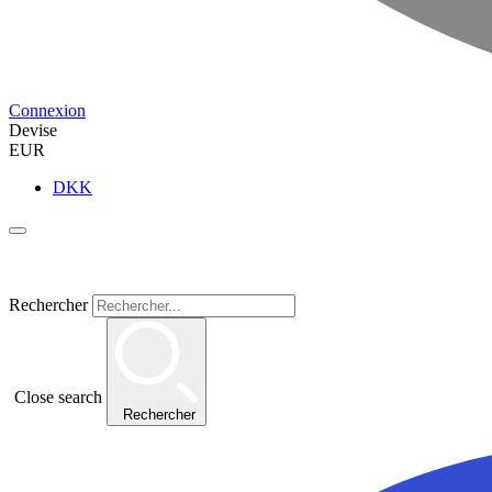
Connexion
Devise
EUR
DKK
Rechercher
Close search
Rechercher