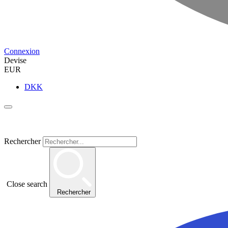
Connexion
Devise
EUR
DKK
Rechercher
Close search
Rechercher