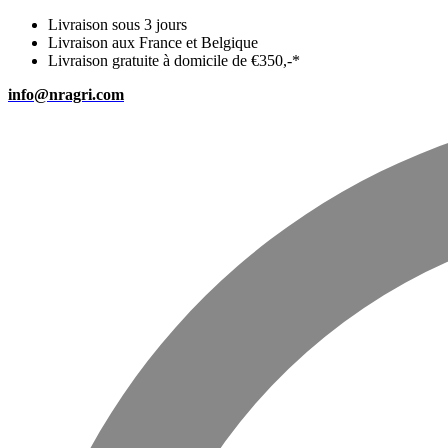
Livraison sous 3 jours
Livraison aux France et Belgique
Livraison gratuite à domicile de €350,-*
info@nragri.com