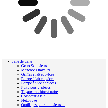
Salle de traite
Go to Salle de traite
Manchons trayeurs
Griffes à lait et pièces
Pompe à lait et pièces
Pompe à vide et pièces
Pulsateurs et pièces
Tuyaux machine à traire
Compteur à lait
Nettoyage
Outillages pour salle de traite