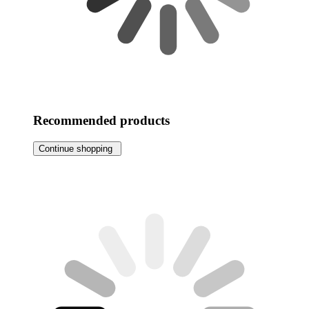
Recommended products
Continue shopping