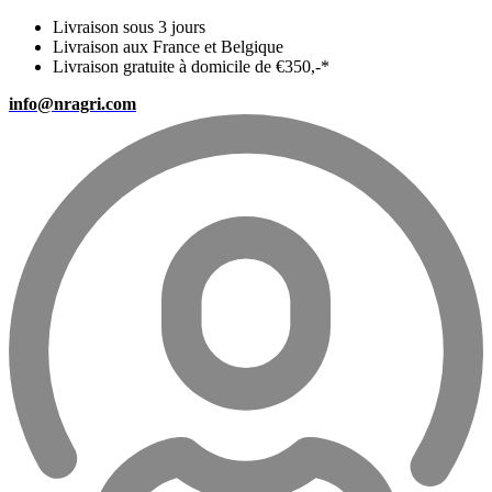
Livraison sous 3 jours
Livraison aux France et Belgique
Livraison gratuite à domicile de €350,-*
info@nragri.com