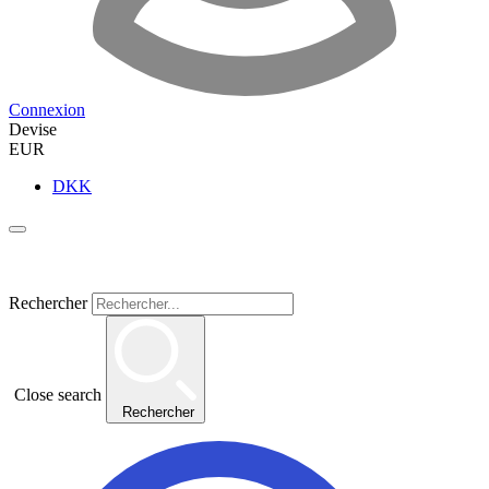
Connexion
Devise
EUR
DKK
Rechercher
Close search
Rechercher