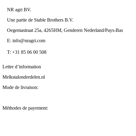
NR agri BV.
Une partie de Stable Brothers B.V.
Oegemastraat 25a, 4265HM, Genderen Nederland/Pays-Bas
E: info@nragri.com
T: +31 85 06 00 508
Lettre d’information
Melkstalonderdelen.nl
Mode de livraison:
Méthodes de payement: