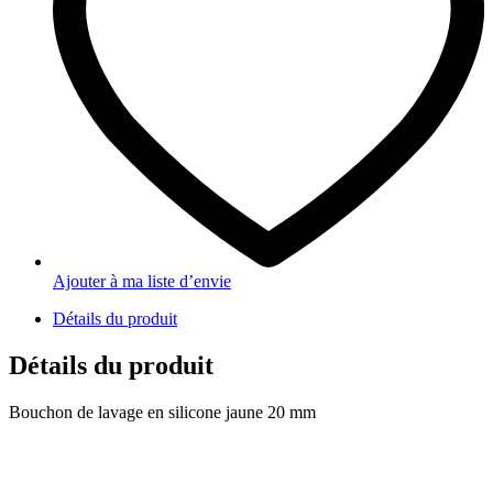
Ajouter à ma liste d’envie
Détails du produit
Détails du produit
Bouchon de lavage en silicone jaune 20 mm