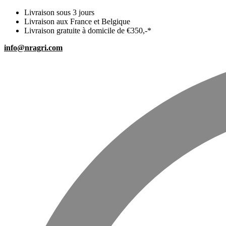
Livraison sous 3 jours
Livraison aux France et Belgique
Livraison gratuite à domicile de €350,-*
info@nragri.com