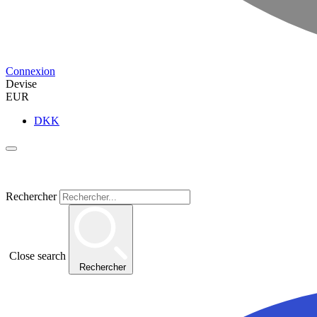
Connexion
Devise
EUR
DKK
Rechercher
Close search
Rechercher