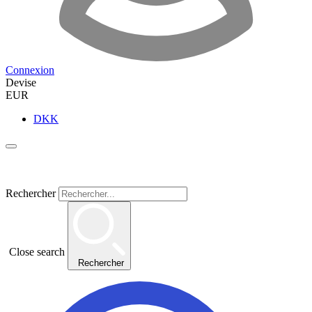
Connexion
Devise
EUR
DKK
Rechercher
Close search
Rechercher