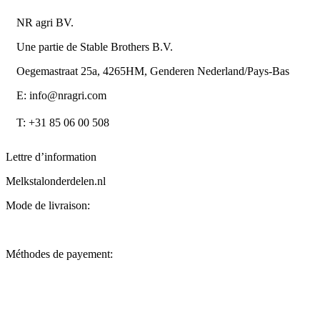
NR agri BV.
Une partie de Stable Brothers B.V.
Oegemastraat 25a, 4265HM, Genderen Nederland/Pays-Bas
E: info@nragri.com
T: +31 85 06 00 508
Lettre d’information
Melkstalonderdelen.nl
Mode de livraison:
Méthodes de payement: