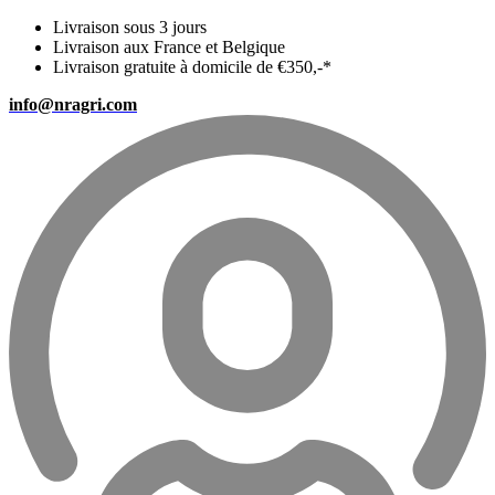
Livraison sous 3 jours
Livraison aux France et Belgique
Livraison gratuite à domicile de €350,-*
info@nragri.com