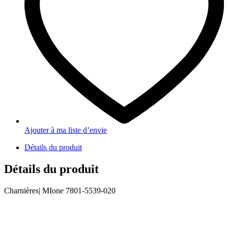
Ajouter à ma liste d’envie
Détails du produit
Détails du produit
Charnières| MIone 7801-5539-020