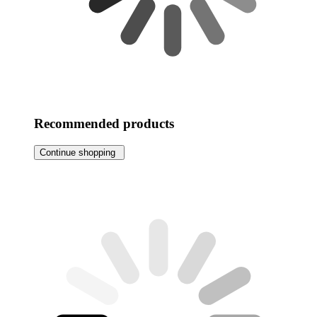
Recommended products
Continue shopping