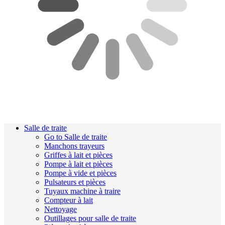
Salle de traite
Go to Salle de traite
Manchons trayeurs
Griffes à lait et pièces
Pompe à lait et pièces
Pompe à vide et pièces
Pulsateurs et pièces
Tuyaux machine à traire
Compteur à lait
Nettoyage
Outillages pour salle de traite