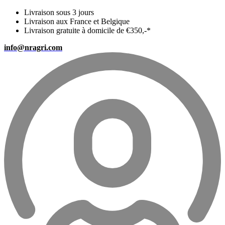
Livraison sous 3 jours
Livraison aux France et Belgique
Livraison gratuite à domicile de €350,-*
info@nragri.com