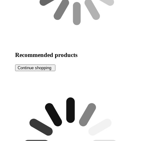
Recommended products
Continue shopping