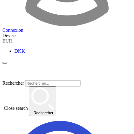
Connexion
Devise
EUR
DKK
Rechercher
Close search
Rechercher