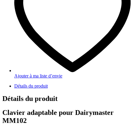
Ajouter à ma liste d’envie
Détails du produit
Détails du produit
Clavier adaptable pour Dairymaster
MM102