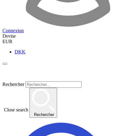
Connexion
Devise
EUR
DKK
Rechercher
Close search
Rechercher