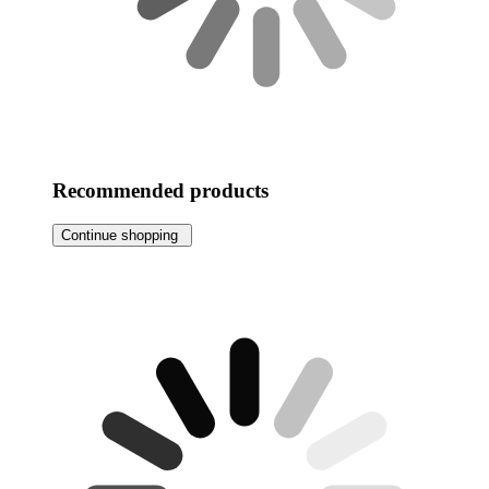
Recommended products
Continue shopping