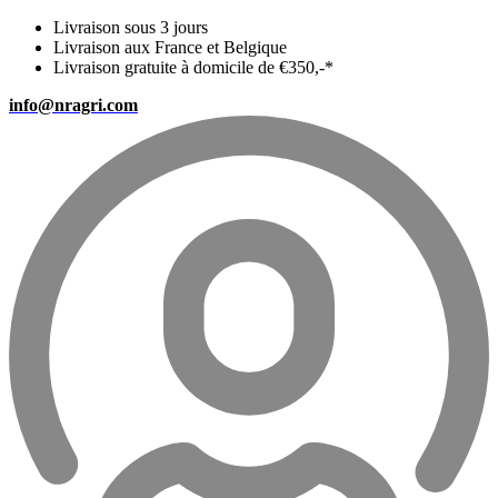
Livraison sous 3 jours
Livraison aux France et Belgique
Livraison gratuite à domicile de €350,-*
info@nragri.com