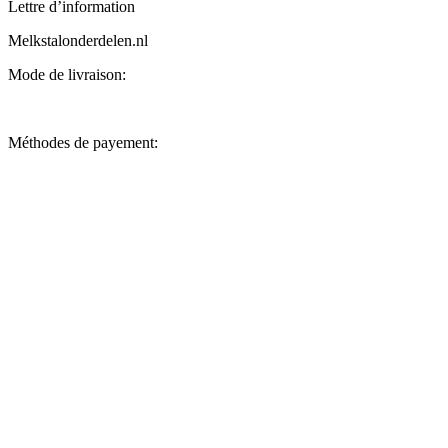
Lettre d’information
Melkstalonderdelen.nl
Mode de livraison:
Méthodes de payement: