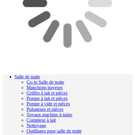
Salle de traite
Go to Salle de traite
Manchons trayeurs
Griffes à lait et pièces
Pompe à lait et pièces
Pompe à vide et pièces
Pulsateurs et pièces
Tuyaux machine à traire
Compteur à lait
Nettoyage
Outillages pour salle de traite