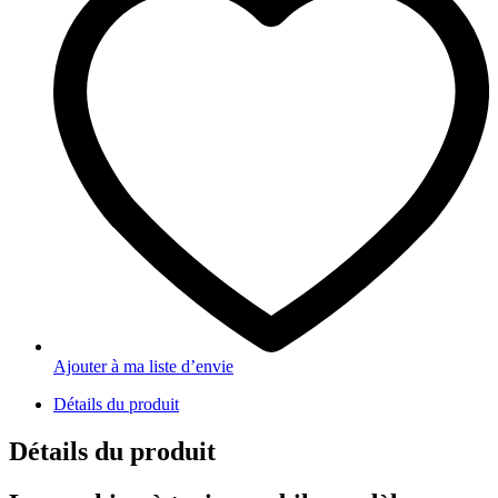
Ajouter à ma liste d’envie
Détails du produit
Détails du produit