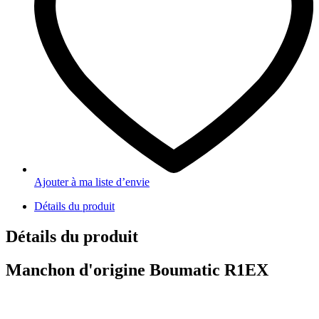
Ajouter à ma liste d’envie
Détails du produit
Détails du produit
Manchon d'origine Boumatic R1EX