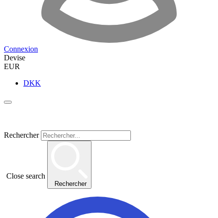
Connexion
Devise
EUR
DKK
Rechercher
Close search
Rechercher