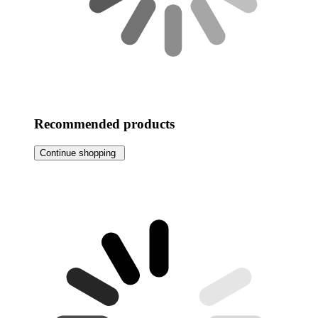
Recommended products
Continue shopping