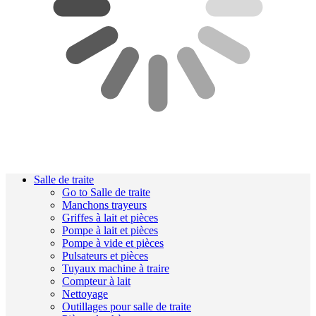
Salle de traite
Go to Salle de traite
Manchons trayeurs
Griffes à lait et pièces
Pompe à lait et pièces
Pompe à vide et pièces
Pulsateurs et pièces
Tuyaux machine à traire
Compteur à lait
Nettoyage
Outillages pour salle de traite