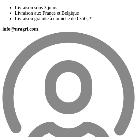
Livraison sous 3 jours
Livraison aux France et Belgique
Livraison gratuite à domicile de €350,-*
info@nragri.com