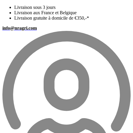
Livraison sous 3 jours
Livraison aux France et Belgique
Livraison gratuite à domicile de €350,-*
info@nragri.com