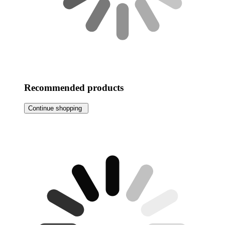
Recommended products
Continue shopping