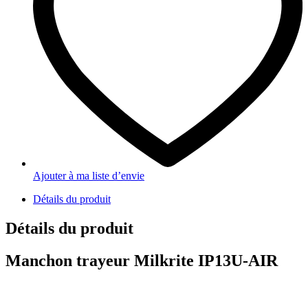
Ajouter à ma liste d’envie
Détails du produit
Détails du produit
Manchon trayeur Milkrite IP13U-AIR