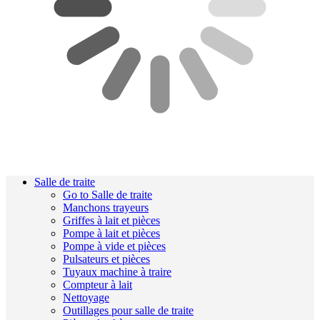
Salle de traite
Go to Salle de traite
Manchons trayeurs
Griffes à lait et pièces
Pompe à lait et pièces
Pompe à vide et pièces
Pulsateurs et pièces
Tuyaux machine à traire
Compteur à lait
Nettoyage
Outillages pour salle de traite