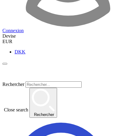
Connexion
Devise
EUR
DKK
Rechercher
Close search
Rechercher