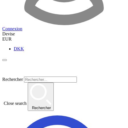
Connexion
Devise
EUR
DKK
Rechercher
Close search
Rechercher