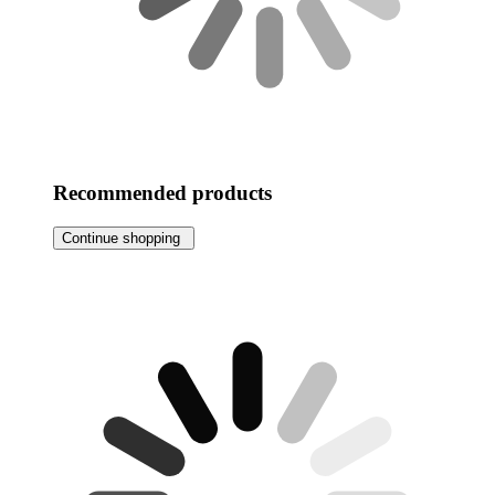
Recommended products
Continue shopping