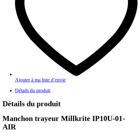
Ajouter à ma liste d’envie
Détails du produit
Détails du produit
Manchon trayeur Millkrite IP10U-01-
AIR