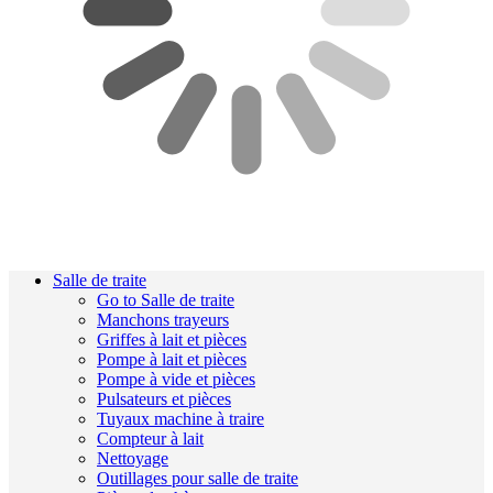
Salle de traite
Go to Salle de traite
Manchons trayeurs
Griffes à lait et pièces
Pompe à lait et pièces
Pompe à vide et pièces
Pulsateurs et pièces
Tuyaux machine à traire
Compteur à lait
Nettoyage
Outillages pour salle de traite