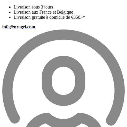
Livraison sous 3 jours
Livraison aux France et Belgique
Livraison gratuite à domicile de €350,-*
info@nragri.com