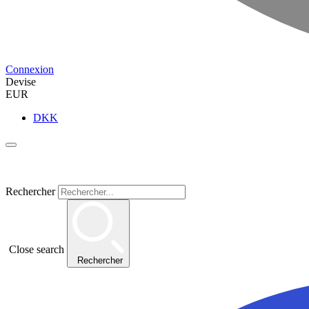
Connexion
Devise
EUR
DKK
Rechercher
Close search
Rechercher