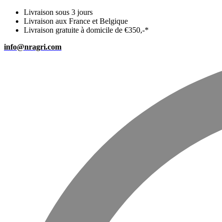
Livraison sous 3 jours
Livraison aux France et Belgique
Livraison gratuite à domicile de €350,-*
info@nragri.com