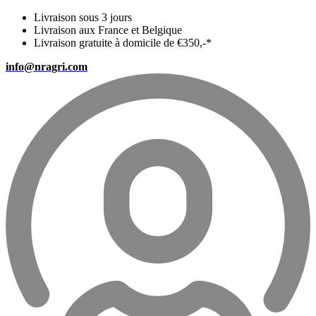
Livraison sous 3 jours
Livraison aux France et Belgique
Livraison gratuite à domicile de €350,-*
info@nragri.com