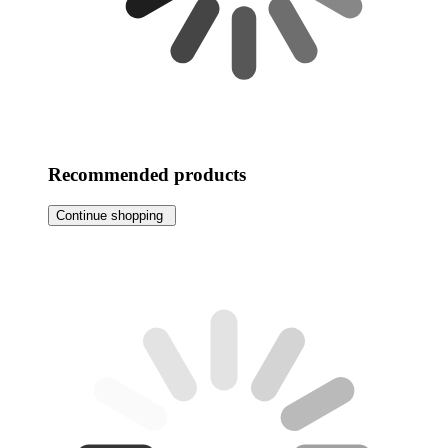
Recommended products
Continue shopping