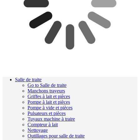
Salle de traite
Go to Salle de traite
Manchons trayeurs
Griffes à lait et pièces
Pompe à lait et pièces
Pompe à vide et pièces
Pulsateurs et pièces
Tuyaux machine à traire
Compteur à lait
Nettoyage
Outillages pour salle de traite