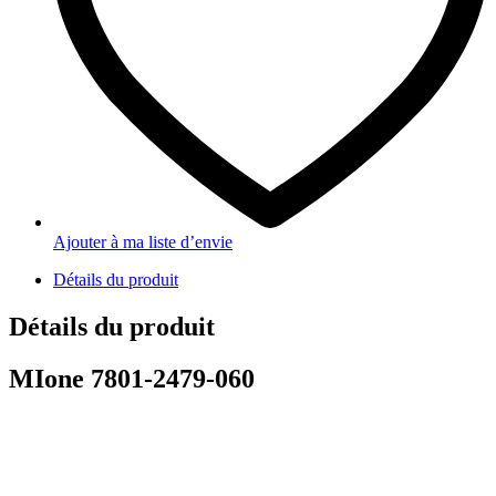
Ajouter à ma liste d’envie
Détails du produit
Détails du produit
MIone 7801-2479-060