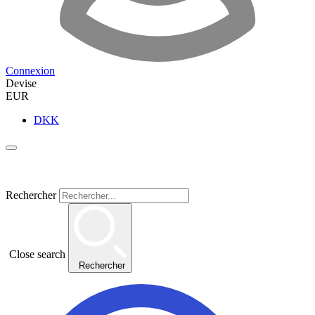
Connexion
Devise
EUR
DKK
Rechercher
Close search
Rechercher