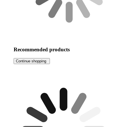
Recommended products
Continue shopping