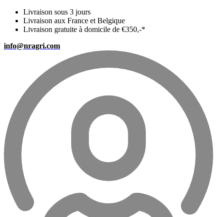
Livraison sous 3 jours
Livraison aux France et Belgique
Livraison gratuite à domicile de €350,-*
info@nragri.com