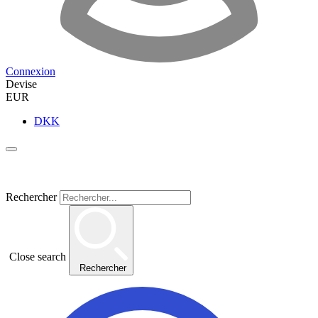
Connexion
Devise
EUR
DKK
Rechercher
Close search
Rechercher