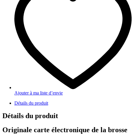
Ajouter à ma liste d’envie
Détails du produit
Détails du produit
Originale carte électronique de la brosse