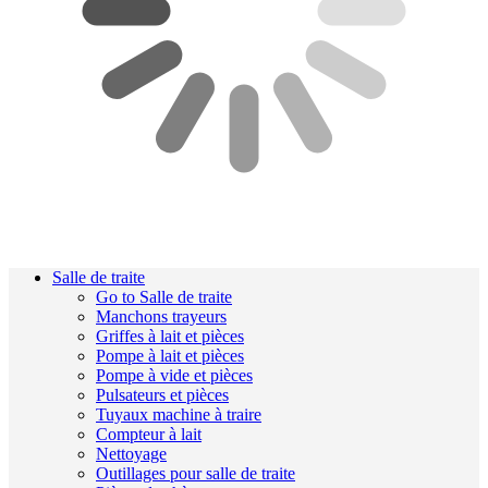
Salle de traite
Go to Salle de traite
Manchons trayeurs
Griffes à lait et pièces
Pompe à lait et pièces
Pompe à vide et pièces
Pulsateurs et pièces
Tuyaux machine à traire
Compteur à lait
Nettoyage
Outillages pour salle de traite