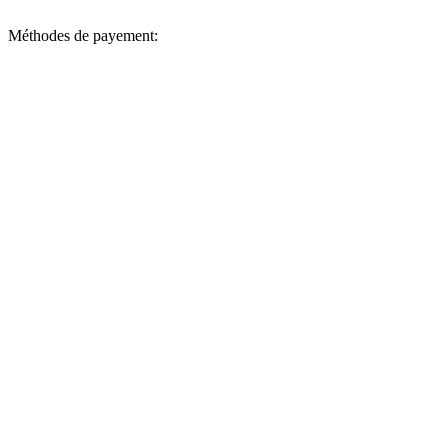
Méthodes de payement: