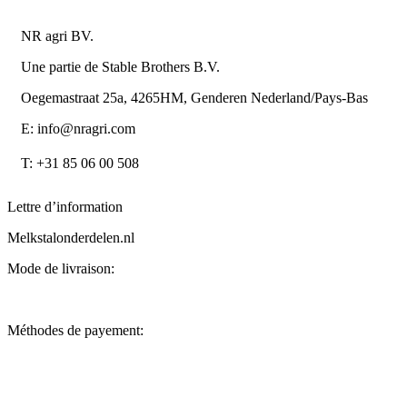
NR agri BV.
Une partie de Stable Brothers B.V.
Oegemastraat 25a, 4265HM, Genderen Nederland/Pays-Bas
E: info@nragri.com
T: +31 85 06 00 508
Lettre d’information
Melkstalonderdelen.nl
Mode de livraison:
Méthodes de payement: