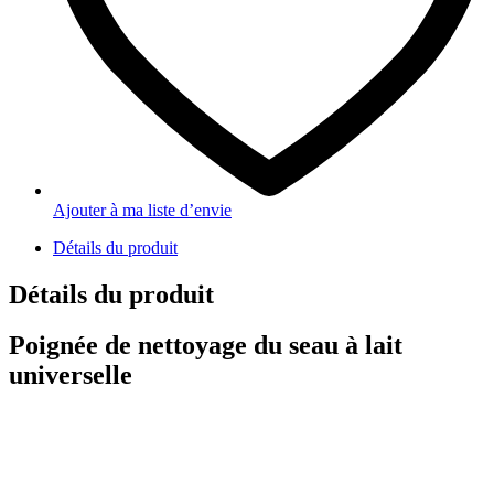
Ajouter à ma liste d’envie
Détails du produit
Détails du produit
Poignée de nettoyage du seau à lait
universelle