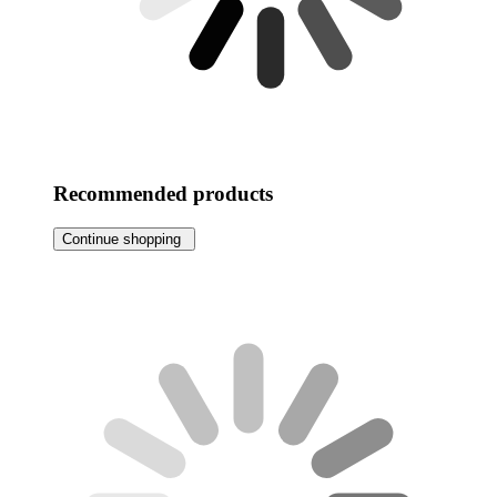
Recommended products
Continue shopping