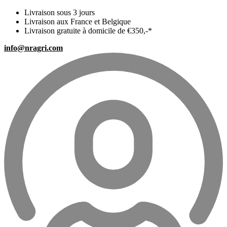
Livraison sous 3 jours
Livraison aux France et Belgique
Livraison gratuite à domicile de €350,-*
info@nragri.com