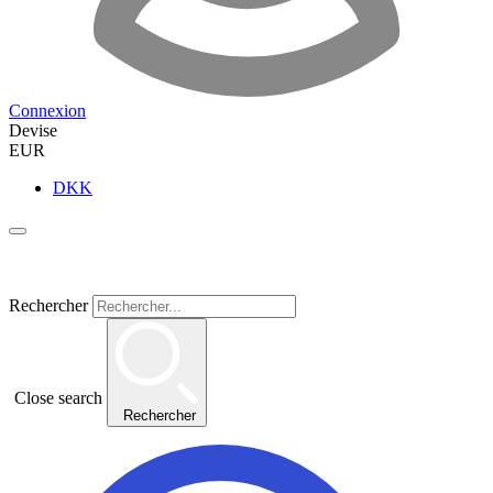
Connexion
Devise
EUR
DKK
Rechercher
Close search
Rechercher