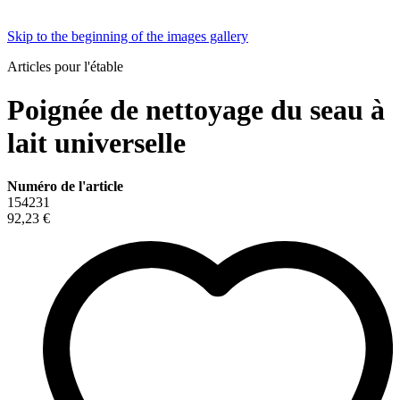
Skip to the beginning of the images gallery
Articles pour l'étable
Poignée de nettoyage du seau à
lait universelle
Numéro de l'article
154231
92,23 €