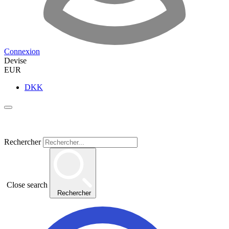
Connexion
Devise
EUR
DKK
Rechercher
Close search
Rechercher