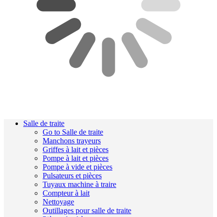
Salle de traite
Go to Salle de traite
Manchons trayeurs
Griffes à lait et pièces
Pompe à lait et pièces
Pompe à vide et pièces
Pulsateurs et pièces
Tuyaux machine à traire
Compteur à lait
Nettoyage
Outillages pour salle de traite