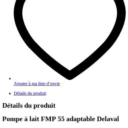
Ajouter à ma liste d’envie
Détails du produit
Détails du produit
Pompe à
lait
FMP
55
adaptable
Delaval