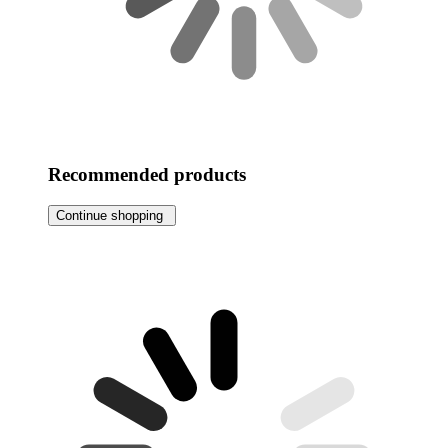
Recommended products
Continue shopping