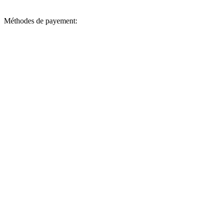
Méthodes de payement: