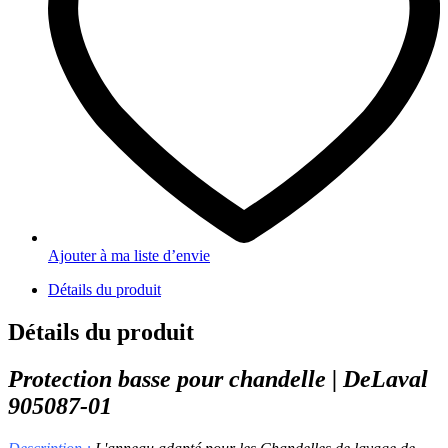
Ajouter à ma liste d’envie
Détails du produit
Détails du produit
Protection basse pour chandelle | DeLaval
905087-01