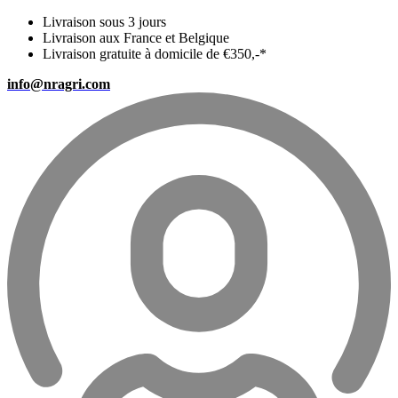
Livraison sous 3 jours
Livraison aux France et Belgique
Livraison gratuite à domicile de €350,-*
info@nragri.com