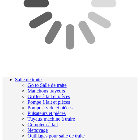
Salle de traite
Go to Salle de traite
Manchons trayeurs
Griffes à lait et pièces
Pompe à lait et pièces
Pompe à vide et pièces
Pulsateurs et pièces
Tuyaux machine à traire
Compteur à lait
Nettoyage
Outillages pour salle de traite