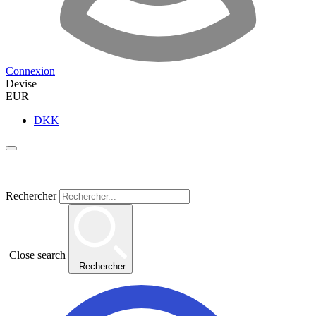
Connexion
Devise
EUR
DKK
Rechercher
Close search
Rechercher