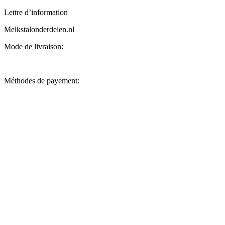
Lettre d’information
Melkstalonderdelen.nl
Mode de livraison:
Méthodes de payement: