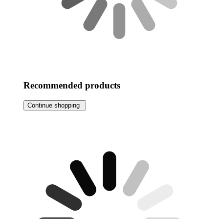
Recommended products
Continue shopping