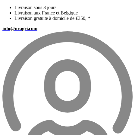
Livraison sous 3 jours
Livraison aux France et Belgique
Livraison gratuite à domicile de €350,-*
info@nragri.com