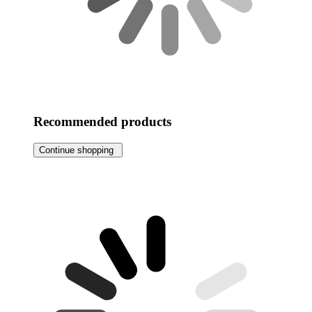
Recommended products
Continue shopping