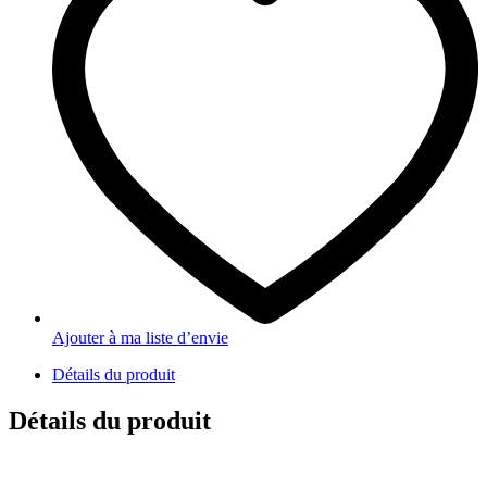
Ajouter à ma liste d’envie
Détails du produit
Détails du produit