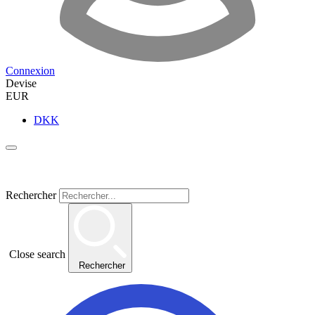
Connexion
Devise
EUR
DKK
Rechercher
Close search
Rechercher