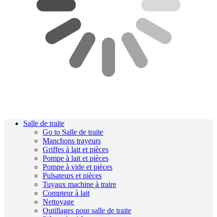
Salle de traite
Go to Salle de traite
Manchons trayeurs
Griffes à lait et pièces
Pompe à lait et pièces
Pompe à vide et pièces
Pulsateurs et pièces
Tuyaux machine à traire
Compteur à lait
Nettoyage
Outillages pour salle de traite