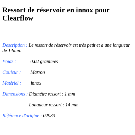
Ressort de réservoir en innox pour
Clearflow
Description :
Le ressort de réservoir est très petit et a une longueur
de 14mm.
Poids :
0.02 grammes
Couleur :
Marron
Matériel :
innox
Dimensions :
Diamètre ressort : 1 mm
Longueur ressort :
14 mm
Référence d'origine :
02933