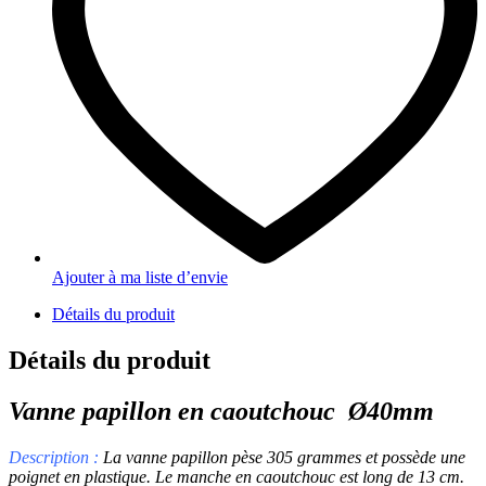
Ajouter à ma liste d’envie
Détails du produit
Détails du produit
Vanne papillon en caoutchouc Ø40mm
Description :
La vanne papillon pèse 305 grammes et possède une
poignet en plastique. Le manche en caoutchouc est long de 13 cm.