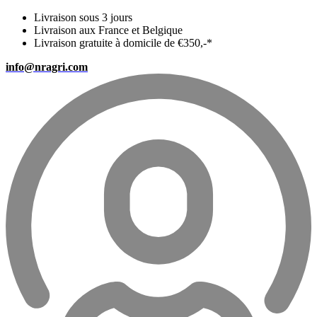
Livraison sous 3 jours
Livraison aux France et Belgique
Livraison gratuite à domicile de €350,-*
info@nragri.com