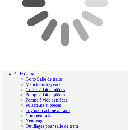
Salle de traite
Go to Salle de traite
Manchons trayeurs
Griffes à lait et pièces
Pompe à lait et pièces
Pompe à vide et pièces
Pulsateurs et pièces
Tuyaux machine à traire
Compteur à lait
Nettoyage
Outillages pour salle de traite