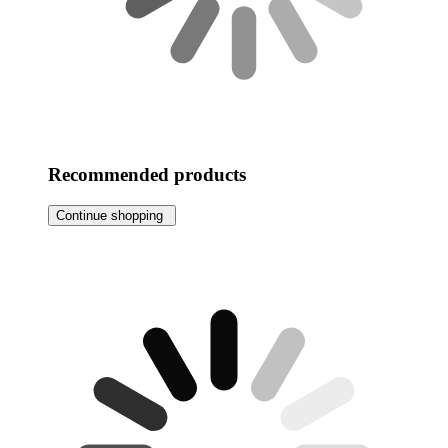
Recommended products
Continue shopping