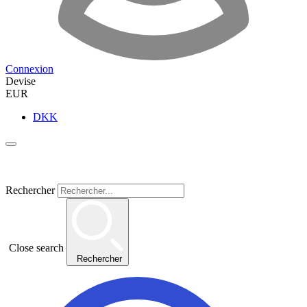
Connexion
Devise
EUR
DKK
Rechercher
Close search
Rechercher